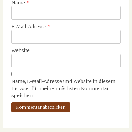
Name
*
E-Mail-Adresse
*
Website
Name, E-Mail-Adresse und Website in diesem
Browser für meinen nächsten Kommentar
speichern.