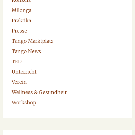
Milonga
Praktika
Presse
Tango Marktplatz
Tango News
TED
Unterricht
Verein
Wellness & Gesundheit
Workshop