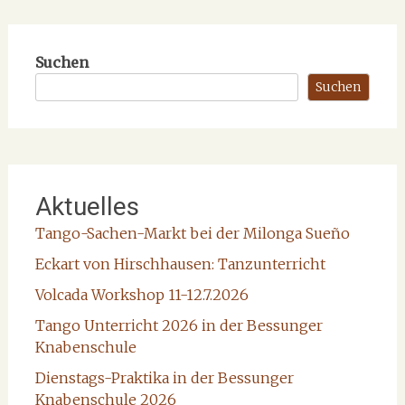
Suchen
Suchen
Aktuelles
Tango-Sachen-Markt bei der Milonga Sueño
Eckart von Hirschhausen: Tanzunterricht
Volcada Workshop 11-12.7.2026
Tango Unterricht 2026 in der Bessunger
Knabenschule
Dienstags-Praktika in der Bessunger
Knabenschule 2026