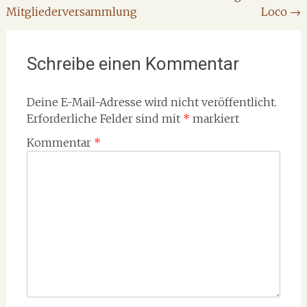
Mitgliederversammlung
Loco
→
Schreibe einen Kommentar
Deine E-Mail-Adresse wird nicht veröffentlicht.
Erforderliche Felder sind mit
*
markiert
Kommentar
*