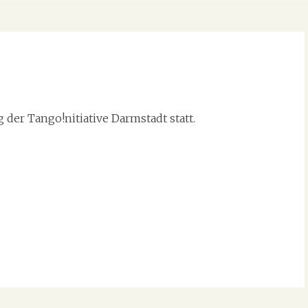
der Tango!nitiative Darmstadt statt.