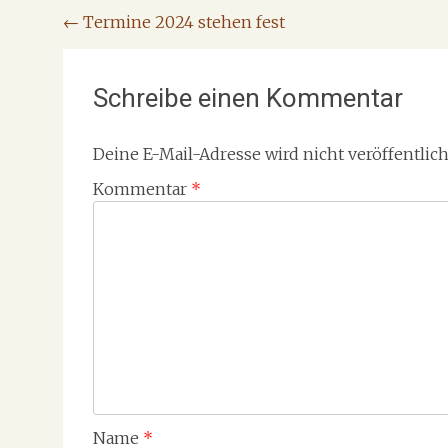
Beitragsnavigation
←
Termine 2024 stehen fest
Schreibe einen Kommentar
Deine E-Mail-Adresse wird nicht veröffentlich
Kommentar
*
Name
*