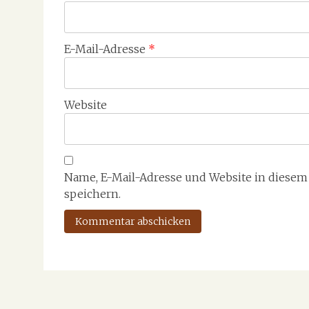
E-Mail-Adresse
*
Website
Name, E-Mail-Adresse und Website in diese
speichern.