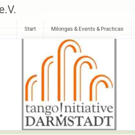
e.V.
Start
Milongas & Events & Practicas