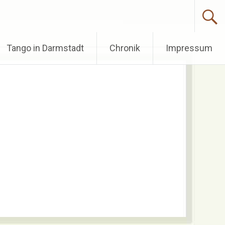
Tango in Darmstadt
Chronik
Impressum