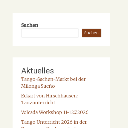
Suchen
Suchen
Aktuelles
Tango-Sachen-Markt bei der
Milonga Sueño
Eckart von Hirschhausen:
Tanzunterricht
Volcada Workshop 11-12.7.2026
Tango Unterricht 2026 in der