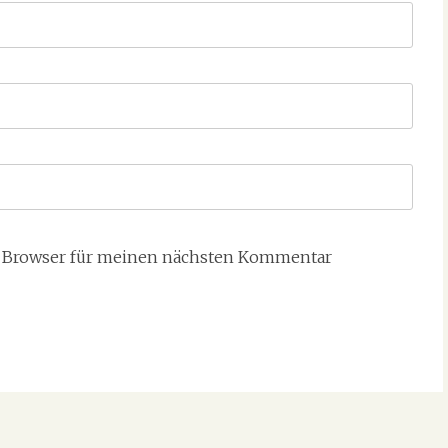
m Browser für meinen nächsten Kommentar