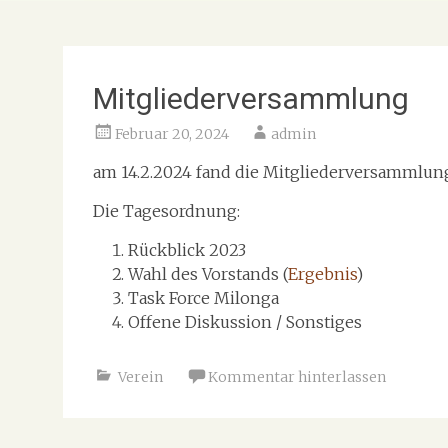
Mitgliederversammlung
Februar 20, 2024
admin
am 14.2.2024 fand die Mitgliederversammlung 
Die Tagesordnung:
Rückblick 2023
Wahl des Vorstands (
Ergebnis
)
Task Force Milonga
Offene Diskussion / Sonstiges
Verein
Kommentar hinterlassen