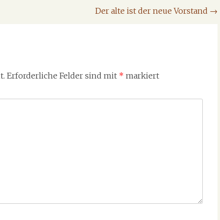
Der alte ist der neue Vorstand
→
t.
Erforderliche Felder sind mit
*
markiert